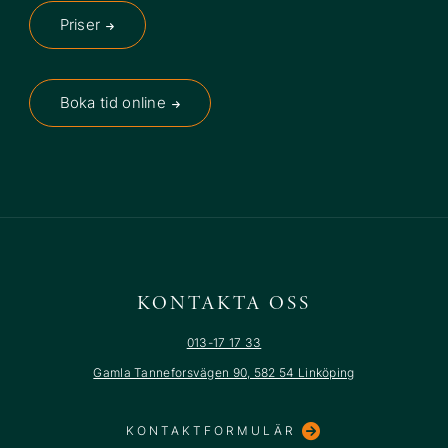
Priser
Boka tid online
KONTAKTA OSS
013-17 17 33
Gamla Tanneforsvägen 90, 582 54 Linköping
KONTAKTFORMULÄR